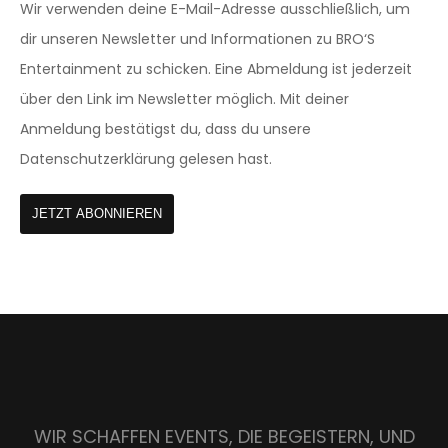
Wir verwenden deine E-Mail-Adresse ausschließlich, um
dir unseren Newsletter und Informationen zu BRO‘S
Entertainment zu schicken. Eine Abmeldung ist jederzeit
über den Link im Newsletter möglich. Mit deiner
Anmeldung bestätigst du, dass du unsere
Datenschutzerklärung gelesen hast.
JETZT ABONNIEREN
WIR SCHAFFEN EVENTS, DIE BEGEISTERN,
UND