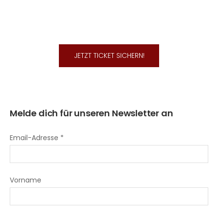
JETZT TICKET SICHERN!
Melde dich für unseren Newsletter an
Email-Adresse *
Vorname