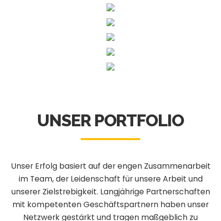
UNSER
PORTFOLIO
Unser Erfolg basiert auf der engen Zusammenarbeit
im Team, der Leidenschaft für unsere Arbeit und
unserer Zielstrebigkeit. Langjährige Partnerschaften
mit kompetenten Geschäftspartnern haben unser
Netzwerk gestärkt und tragen maßgeblich zu