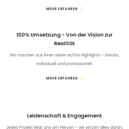
MEHR ERFAHREN
100% Umsetzung - Von der Vision zur
Realität
Wir machen aus Ihren Ideen echte Highlights – kreativ,
individuell und professionell.
MEHR ERFAHREN
Leidenschaft & Engagement
Jedes Projekt liegt uns am Herzen – wir setzen alles daran,