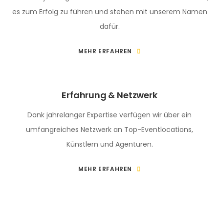
es zum Erfolg zu führen und stehen mit unserem Namen
dafür.
MEHR ERFAHREN
Erfahrung & Netzwerk
Dank jahrelanger Expertise verfügen wir über ein
umfangreiches Netzwerk an Top-Eventlocations,
Künstlern und Agenturen.
MEHR ERFAHREN