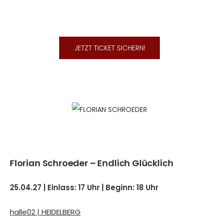
JETZT TICKET SICHERN!
Florian Schroeder – Endlich Glücklich
25.04.27 | Einlass: 17 Uhr | Beginn: 18 Uhr
halle02 | HEIDELBERG