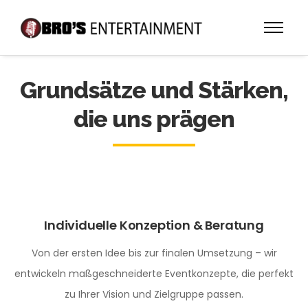
Grundsätze und Stärken,
die uns prägen
Individuelle Konzeption & Beratung
Von der ersten Idee bis zur finalen Umsetzung – wir
entwickeln maßgeschneiderte Eventkonzepte, die perfekt
zu Ihrer Vision und Zielgruppe passen.