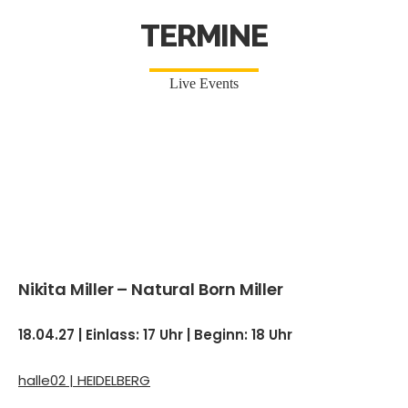
TERMINE
Live Events
Nikita Miller – Natural Born Miller
18.04.27 | Einlass: 17 Uhr | Beginn: 18 Uhr
halle02 | HEIDELBERG